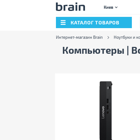
Киев
КАТАЛОГ ТОВАРОВ
Интернет-магазин Brain
Ноутбуки и 
Компьютеры | В