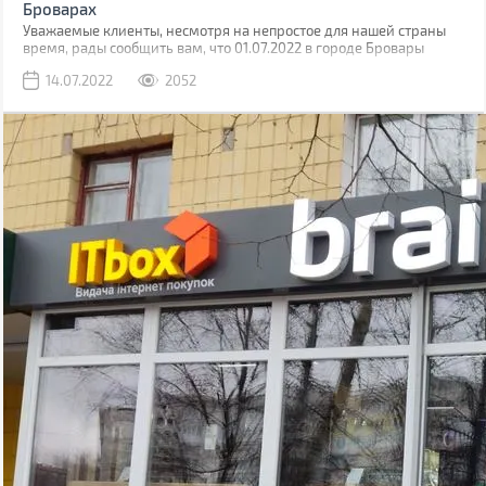
Броварах
Уважаемые клиенты, несмотря на непростое для нашей страны
время, рады сообщить вам, что 01.07.2022 в городе Бровары
Киевской области открылся еще один магазин Brain.
14.07.2022
2052