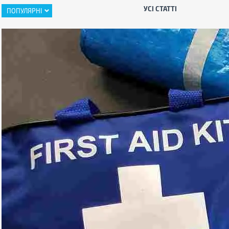
УСІ СТАТТІ
ПОПУЛЯРНІ