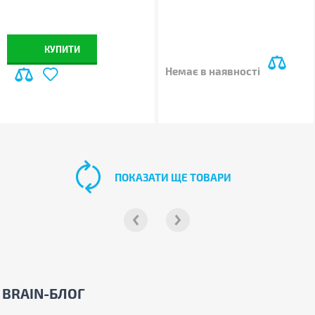
КУПИТИ
Немає в наявності
ПОКАЗАТИ ЩЕ ТОВАРИ
BRAIN-БЛОГ