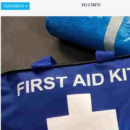
УСІ СТАТТІ
ПОПУЛЯРНІ