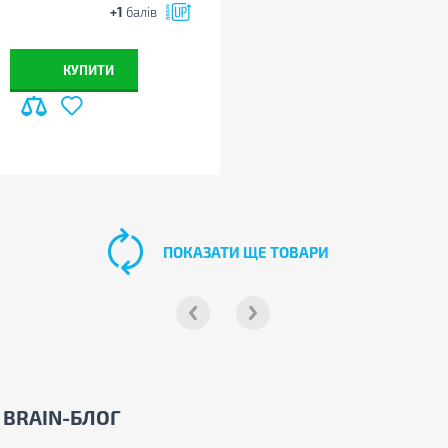
+1
балів
КУПИТИ
ПОКАЗАТИ ЩЕ ТОВАРИ
BRAIN-БЛОГ