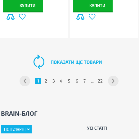
КУПИТИ
КУПИТИ
ПОКАЗАТИ ЩЕ ТОВАРИ
1
2
3
4
5
6
7
...
22
BRAIN-БЛОГ
УСІ СТАТТІ
ПОПУЛЯРНІ