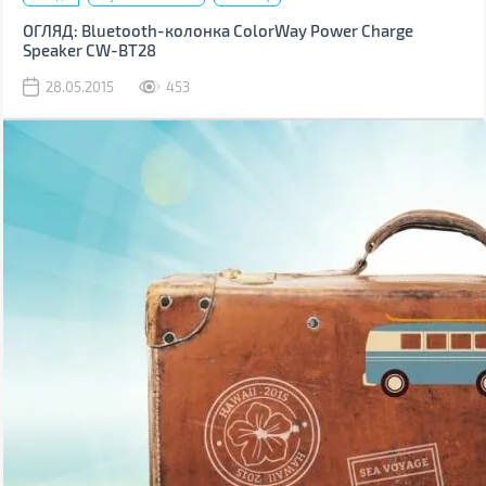
ОГЛЯД: Bluetooth-колонка ColorWay Power Charge
Speaker CW-BT28
28.05.2015
453