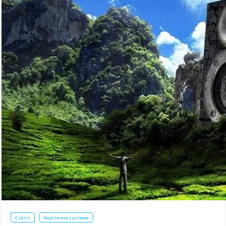
Статті
Акустична система