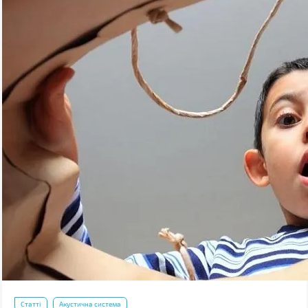
Статті
Акустична система