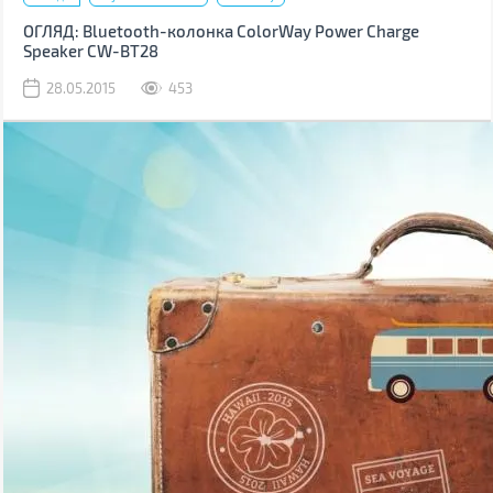
ОГЛЯД: Bluetooth-колонка ColorWay Power Charge
Speaker CW-BT28
28.05.2015
453