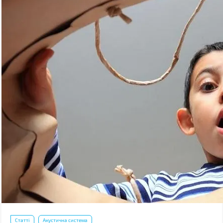
Статті
Акустична система