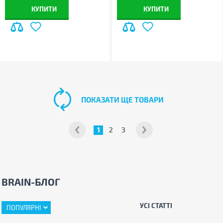
КУПИТИ
КУПИТИ
ПОКАЗАТИ ЩЕ ТОВАРИ
1
2
3
BRAIN-БЛОГ
УСІ СТАТТІ
ПОПУЛЯРНІ