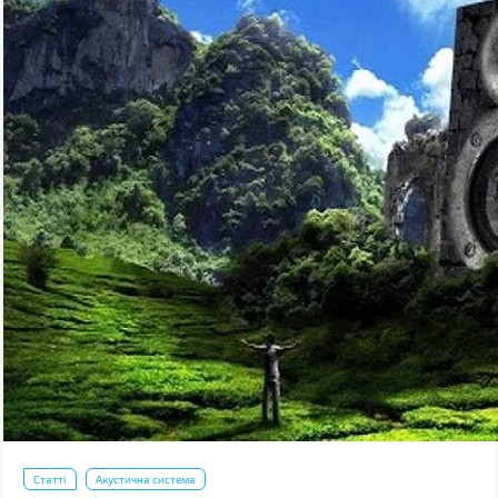
Статті
Акустична система