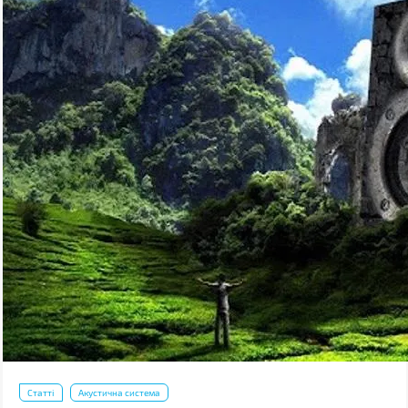
Статті
Акустична система