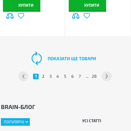
КУПИТИ
КУПИТИ
ПОКАЗАТИ ЩЕ ТОВАРИ
1
2
3
4
5
6
7
...
28
BRAIN-БЛОГ
УСІ СТАТТІ
ПОПУЛЯРНІ