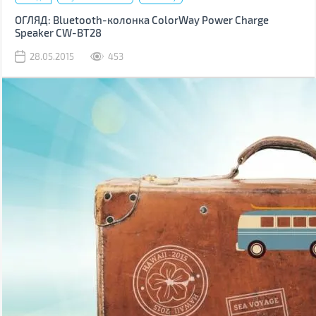
ОГЛЯД: Bluetooth-колонка ColorWay Power Charge
Speaker CW-BT28
28.05.2015
453