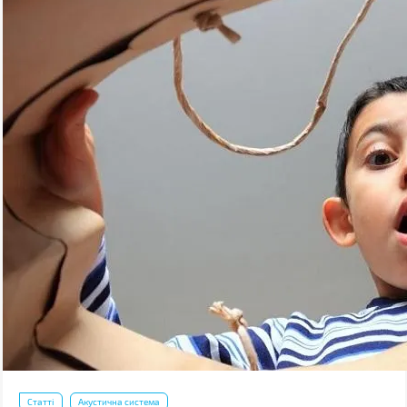
Статті
Акустична система