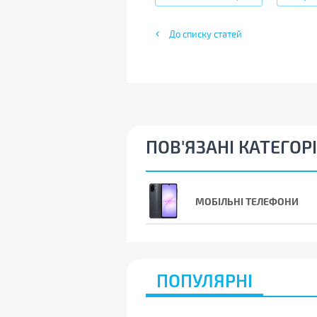
До списку статей
ПОВ'ЯЗАНІ КАТЕГОРІ
МОБІЛЬНІ ТЕЛЕФОНИ
ПОПУЛЯРНІ