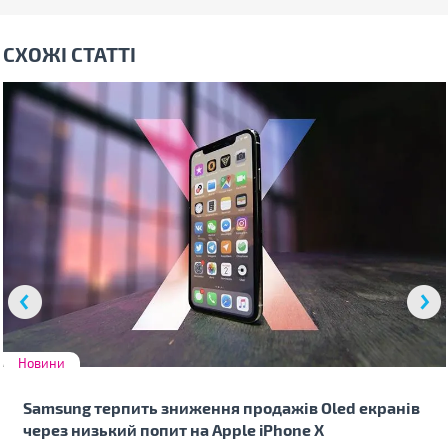
СХОЖІ СТАТТІ
Новини
Samsung терпить зниження продажів Oled екранів
через низький попит на Apple iPhone X