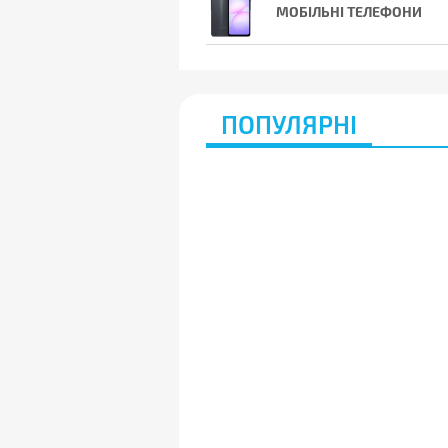
МОБІЛЬНІ ТЕЛЕФОНИ
ПОПУЛЯРНІ