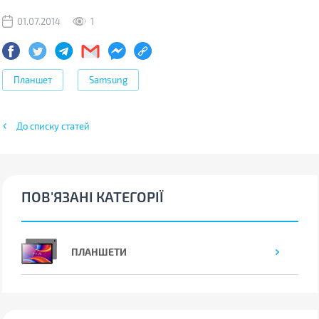
01.07.2014
1
Планшет
Samsung
До списку статей
ПОВ'ЯЗАНІ КАТЕГОРІЇ
ПЛАНШЕТИ