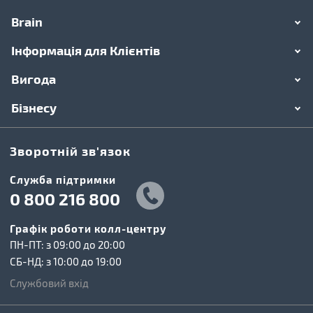
Brain
Інформація для Клієнтів
Вигода
Бізнесу
Зворотній зв'язок
Cлужба підтримки
0 800 216 800
Графік роботи колл-центру
ПН-ПТ: з 09:00 до 20:00
СБ-НД: з 10:00 до 19:00
Службовий вхід