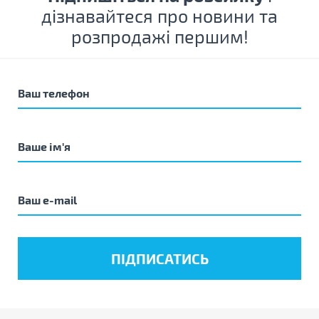
дізнавайтеся про новини та
розпродажі першим!