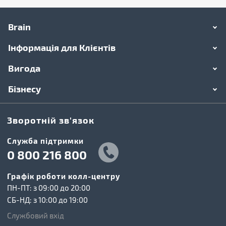
Brain
Інформація для Клієнтів
Вигода
Бізнесу
Зворотній зв'язок
Cлужба підтримки
0 800 216 800
Графік роботи колл-центру
ПН-ПТ: з 09:00 до 20:00
СБ-НД: з 10:00 до 19:00
Службовий вхід