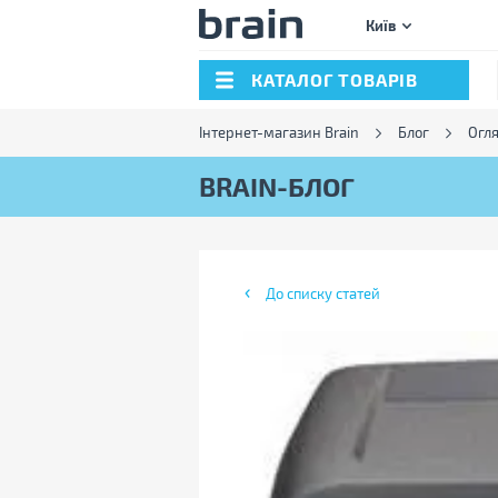
Київ
КАТАЛОГ ТОВАРІВ
Інтернет-магазин Brain
Блог
Огл
BRAIN-БЛОГ
До списку статей