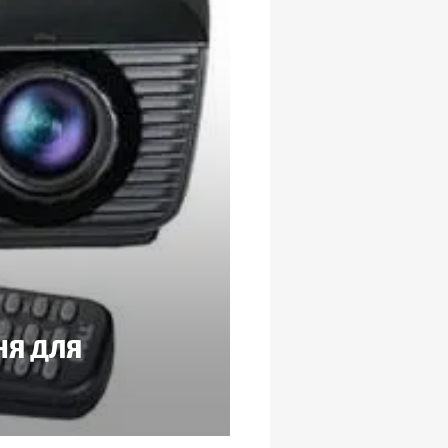
НЯ ДЛЯ