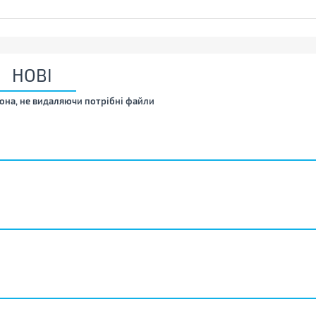
НОВІ
она, не видаляючи потрібні файли