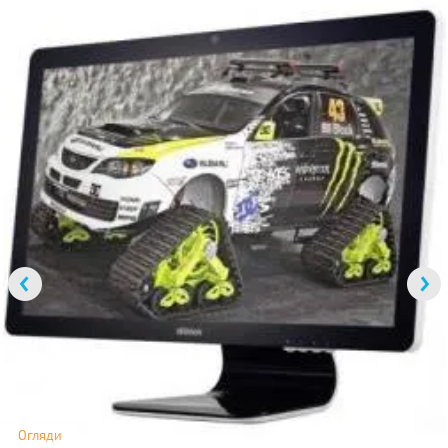
Огляди