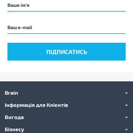
Brain
Інформація для Клієнтів
Вигода
Бізнесу