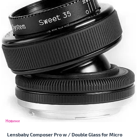
Новини
Lensbaby Composer Pro w / Double Glass for Micro