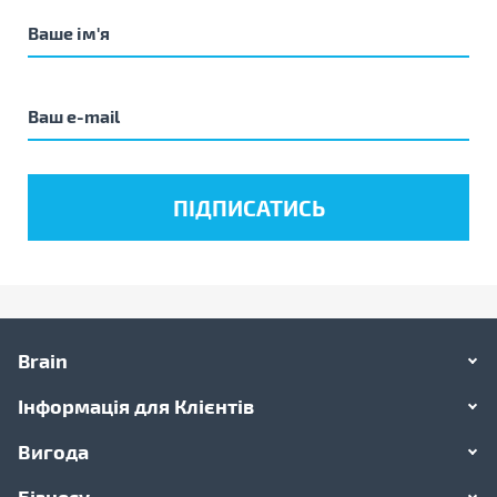
Brain
Інформація для Клієнтів
Вигода
Бізнесу