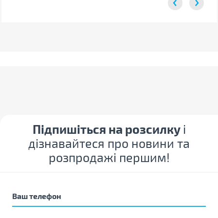
Підпишіться на розсилку
і
дізнавайтеся про новини та
розпродажі першим!