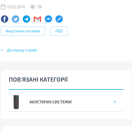
13.02.2014
38
Акустична система
F&D
До списку статей
ПОВ'ЯЗАНІ КАТЕГОРІЇ
АКУСТИЧНІ СИСТЕМИ