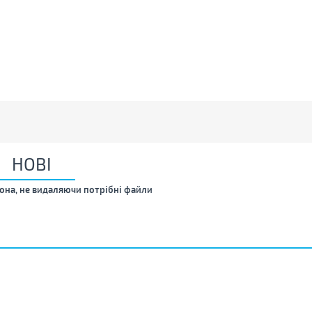
НОВІ
она, не видаляючи потрібні файли