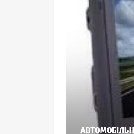
АВТОМОБІЛЬНИ