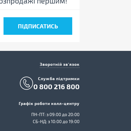
 розпродажі першим!
Зворотній зв'язок
Cлужба підтримки
0 800 216 800
Графік роботи колл-центру
ПН-ПТ: з 09:00 до 20:00
СБ-НД: з 10:00 до 19:00