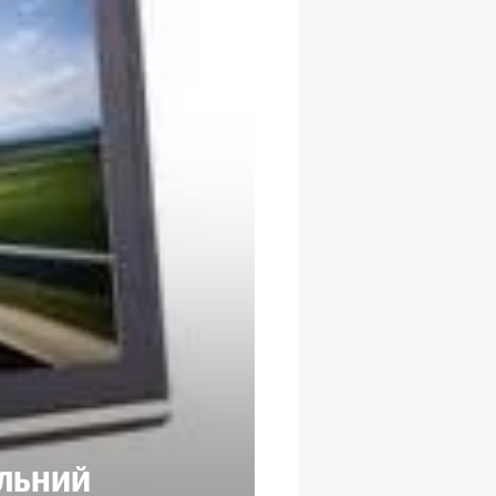
АЛЬНИЙ