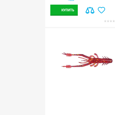
КУПИТЬ