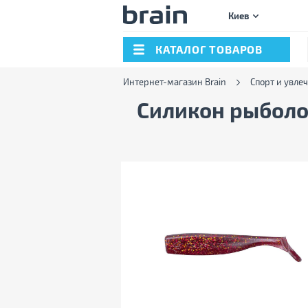
Киев
КАТАЛОГ ТОВАРОВ
Интернет-магазин Brain
Спорт и увле
Силикон рыболо