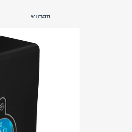
УСІ СТАТТІ