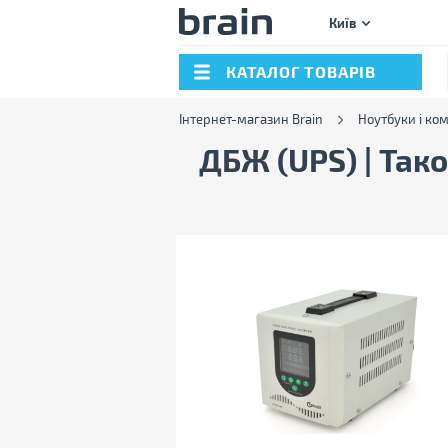
Київ
КАТАЛОГ ТОВАРІВ
Інтернет-магазин Brain
Ноутбуки і ко
ДБЖ (UPS) | Так