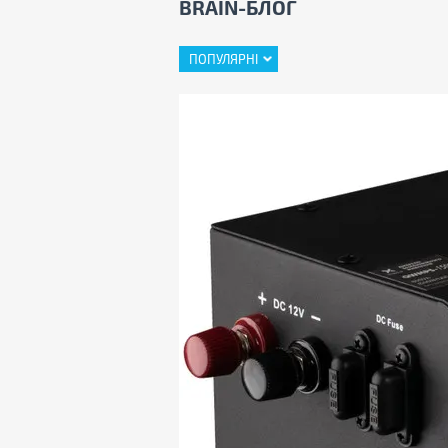
BRAIN-БЛОГ
ПОПУЛЯРНІ