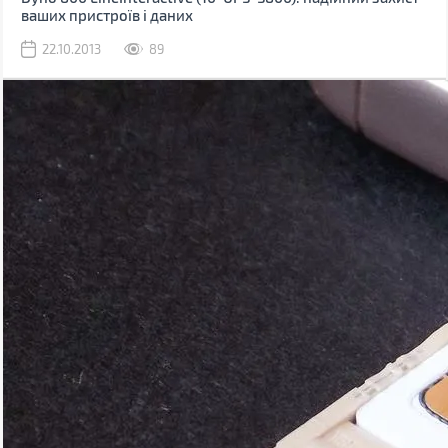
ваших пристроїв і даних
22.10.2013
89