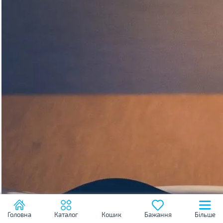
заміну.
Головна
Каталог
Кошик
Бажання
Більше