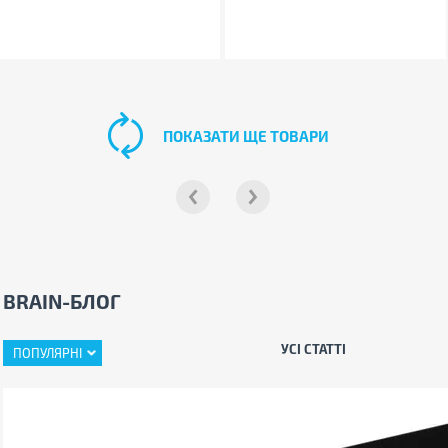
ПОКАЗАТИ ЩЕ ТОВАРИ
BRAIN-БЛОГ
УСІ СТАТТІ
ПОПУЛЯРНІ