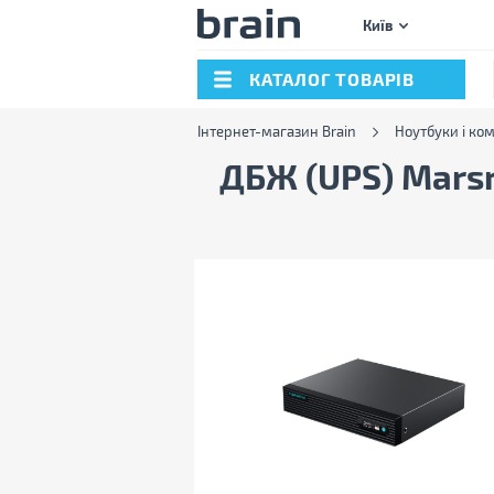
Київ
КАТАЛОГ ТОВАРІВ
Інтернет-магазин Brain
Ноутбуки і ко
ДБЖ (UPS) Mars