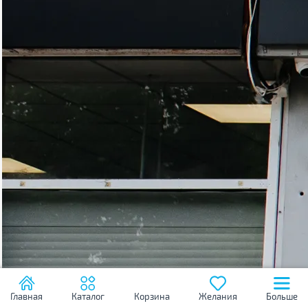
Главная
Каталог
Корзина
Желания
Больше