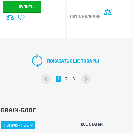
КУПИТЬ
Нет в наличии
ПОКАЗАТЬ ЕЩЕ ТОВАРЫ
1
2
3
BRAIN-БЛОГ
ВСЕ СТАТЬИ
ПОПУЛЯРНЫЕ