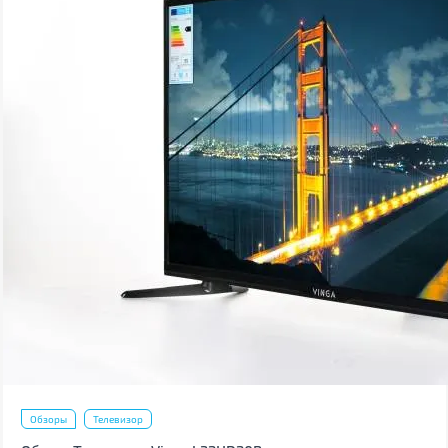
Обзоры
Телевизор