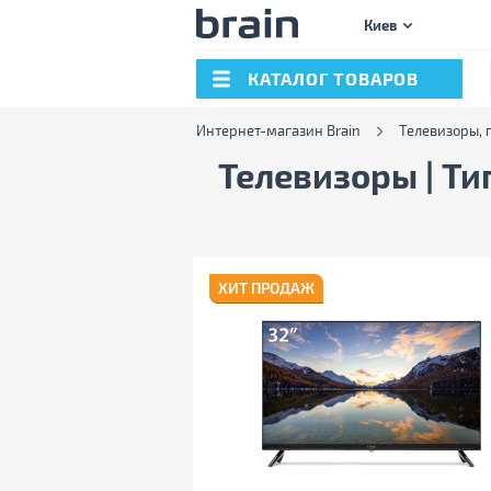
Киев
КАТАЛОГ ТОВАРОВ
Интернет-магазин Brain
Телевизоры, 
Телевизоры | Ти
ХИТ ПРОДАЖ