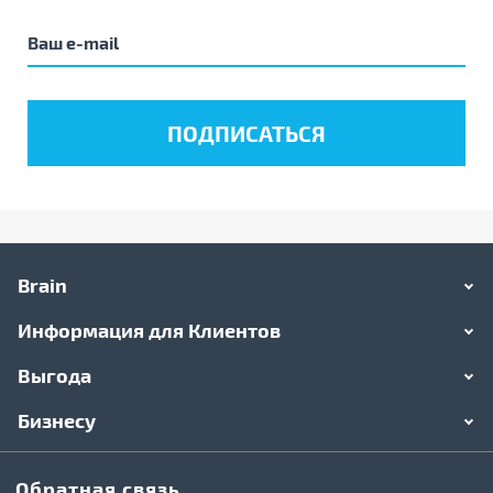
Brain
Информация для Клиентов
Выгода
Бизнесу
Обратная связь