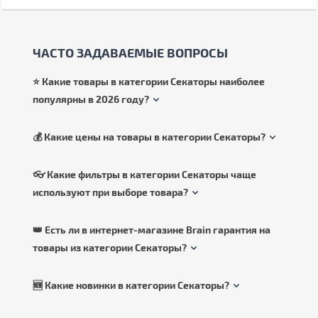
ЧАСТО ЗАДАВАЕМЫЕ ВОПРОСЫ
⭐ Какие товары в категории Секаторы наиболее
популярны в 2026 году?
💰 Какие цены на товары в категории Секаторы?
👓 Какие фильтры в категории Секаторы чаще
используют при выборе товара?
👑 Есть ли в интернет-магазине Brain гарантия на
товары из категории Секаторы?
🆕 Какие новинки в категории Секаторы?