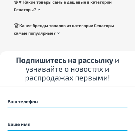
💲🔽 Какие товары самые дешевые в категории
Секаторы?
🏆 Какие бренды товаров из категории Секаторы
самые популярные?
Подпишитесь на рассылку
и
узнавайте о новостях и
распродажах первыми!