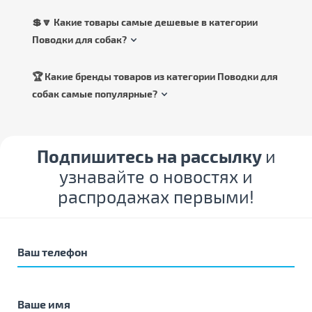
💲🔽 Какие товары самые дешевые в категории
Поводки для собак?
🏆 Какие бренды товаров из категории Поводки для
собак самые популярные?
Подпишитесь на рассылку
и
узнавайте о новостях и
распродажах первыми!