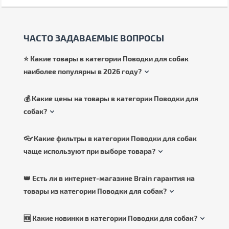
ЧАСТО ЗАДАВАЕМЫЕ ВОПРОСЫ
⭐ Какие товары в категории Поводки для собак
наиболее популярны в 2026 году?
💰 Какие цены на товары в категории Поводки для
собак?
👓 Какие фильтры в категории Поводки для собак
чаще используют при выборе товара?
👑 Есть ли в интернет-магазине Brain гарантия на
товары из категории Поводки для собак?
🆕 Какие новинки в категории Поводки для собак?