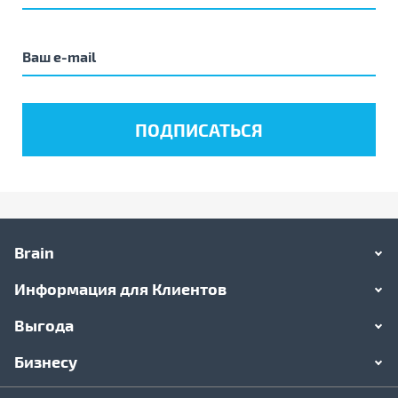
Brain
Информация для Клиентов
Выгода
Бизнесу