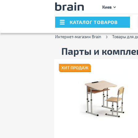
Киев
КАТАЛОГ ТОВАРОВ
Интернет-магазин Brain
Товары для д
Парты и компл
ХИТ ПРОДАЖ