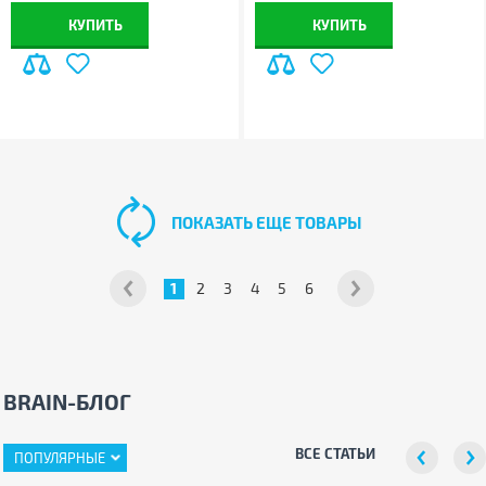
КУПИТЬ
КУПИТЬ
ПОКАЗАТЬ ЕЩЕ ТОВАРЫ
1
2
3
4
5
6
BRAIN-БЛОГ
ВСЕ СТАТЬИ
ПОПУЛЯРНЫЕ