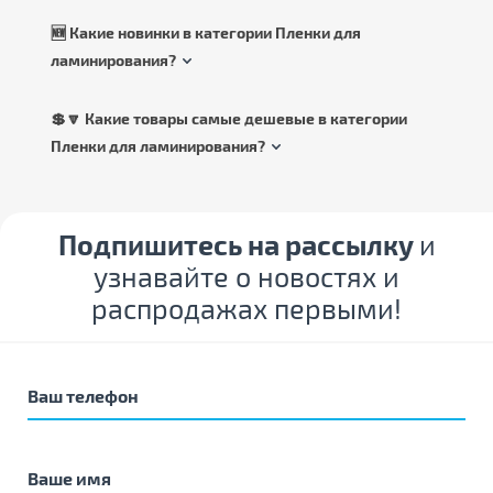
🆕 Какие новинки в категории Пленки для
ламинирования?
💲🔽 Какие товары самые дешевые в категории
Пленки для ламинирования?
Подпишитесь на рассылку
и
узнавайте о новостях и
распродажах первыми!