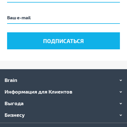
Brain
Информация для Клиентов
Выгода
Бизнесу