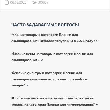
08.02.2023
310837
ЧАСТО ЗАДАВАЕМЫЕ ВОПРОСЫ
⭐ Какие товары в категории Пленки для
ламинирования наиболее популярны в 2026 году?
💰 Какие цены на товары в категории Пленки для
ламинирования?
👓 Какие фильтры в категории Пленки для
ламинирования чаще используют при выборе
товара?
👑 Есть ли в интернет-магазине Brain гарантия на
товары из категории Пленки для ламинирования?