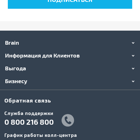
Brain
Информация для Клиентов
Выгода
Бизнесу
Обратная связь
Служба поддержки
0 800 216 800
График работы колл-центра