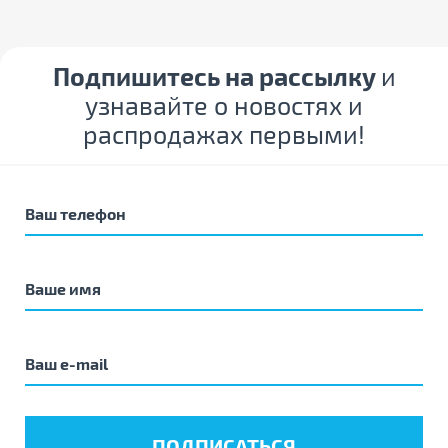
Подпишитесь на рассылку
и
узнавайте о новостях и
распродажах первыми!