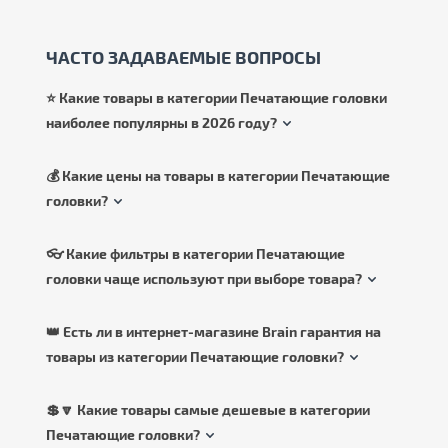
ЧАСТО ЗАДАВАЕМЫЕ ВОПРОСЫ
⭐ Какие товары в категории Печатающие головки
наиболее популярны в 2026 году?
💰 Какие цены на товары в категории Печатающие
головки?
👓 Какие фильтры в категории Печатающие
головки чаще используют при выборе товара?
👑 Есть ли в интернет-магазине Brain гарантия на
товары из категории Печатающие головки?
💲🔽 Какие товары самые дешевые в категории
Печатающие головки?