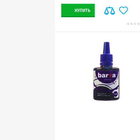
КУПИТЬ