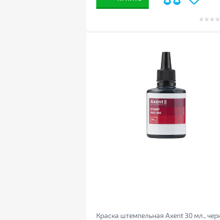
Краска штемпельная Axent 30 мл., чер