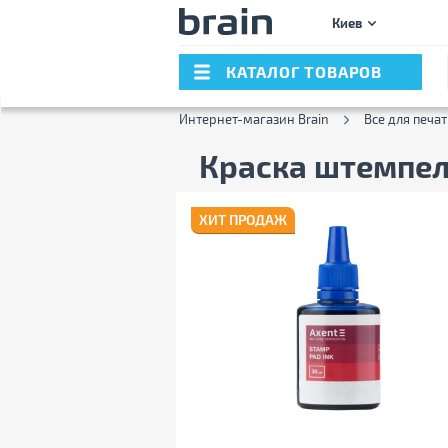
Киев
КАТАЛОГ ТОВАРОВ
Интернет-магазин Brain
Все для печат
Краска штемпе
ХИТ ПРОДАЖ