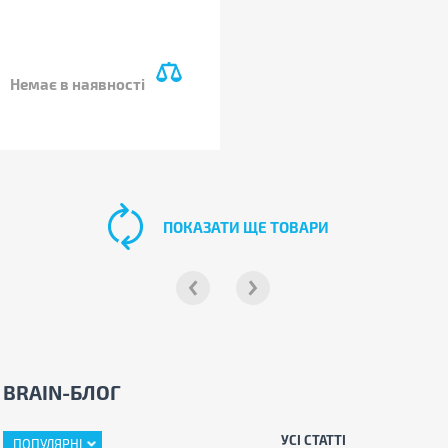
Немає в наявності
ПОКАЗАТИ ЩЕ ТОВАРИ
BRAIN-БЛОГ
УСІ СТАТТІ
ПОПУЛЯРНІ