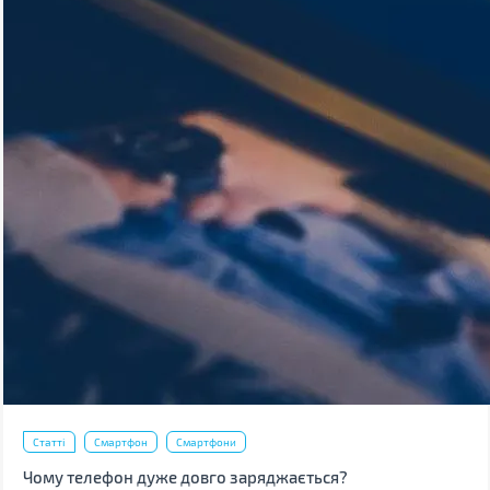
Статті
Смартфон
Смартфони
Чому телефон дуже довго заряджається?