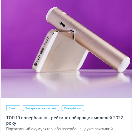
Статті
Батарея універсальна
Повербанки
ТОП 10 повербанків - рейтинг найкращих моделей 2022
року
Портативний акумулятор, або повербанк - дуже важливий