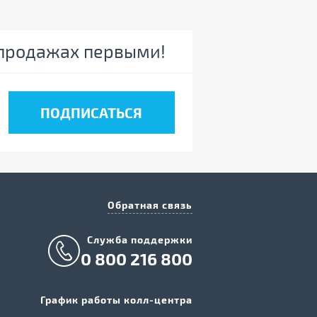
спродажах первыми!
Обратная связь
Служба поддержки
0 800 216 800
График работы колл-центра