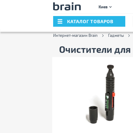
Киев
КАТАЛОГ ТОВАРОВ
Интернет-магазин Brain
Гаджеты
Очистители для