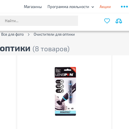
Магазины
Программа лояльности
Акции
ФИЛЬТ
Все для фото
Очистители для оптики
 оптики
(8 товаров)