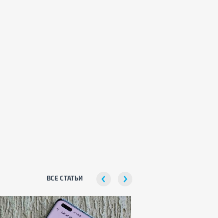
ВСЕ СТАТЬИ