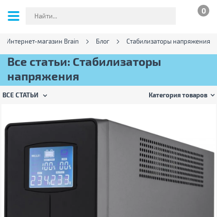
0
Интернет-магазин Brain
Блог
Стабилизаторы напряжения
Все статьи: Стабилизаторы
напряжения
ВСЕ СТАТЬИ
Категория товаров