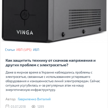
Статьи
ИБП (UPS)
ИБП
Как защитить технику от скачков напряжения и
других проблем с электросетью?
Даже в мирное время в Украине наблюдались проблемы с
электросетью, связанные с использованием устаревшего
оборудования и изношенностью линий электропередач. Сейчас
ситуация усугубилась и-за регулярных атак на нашу
энергетическую инфраструктуру.
Автор:
Гавриленко Виталий
03.07.2018
1289