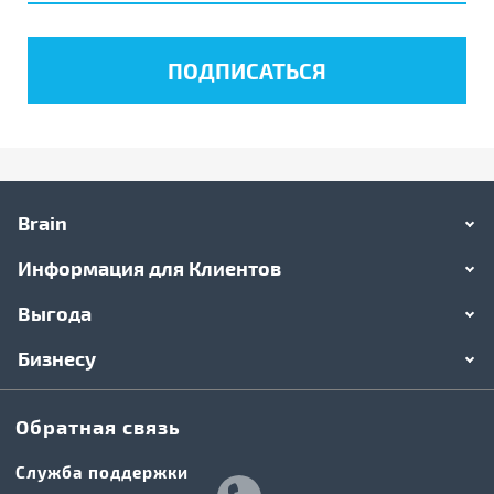
Brain
Информация для Клиентов
Выгода
Бизнесу
Обратная связь
Служба поддержки