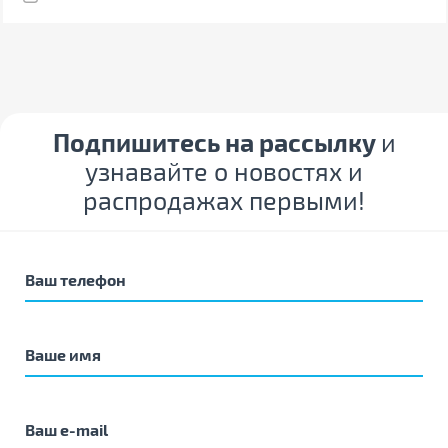
Подпишитесь на рассылку
и
узнавайте о новостях и
распродажах первыми!