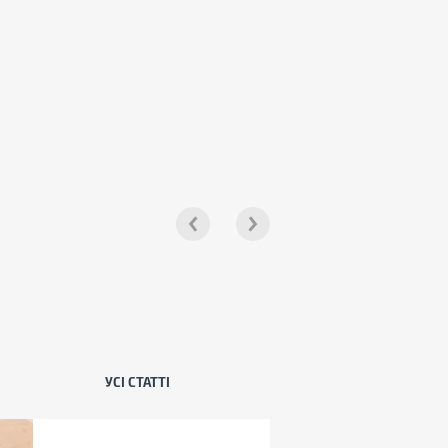
УСІ СТАТТІ