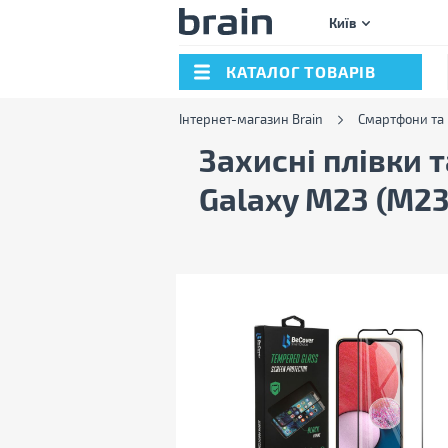
Київ
КАТАЛОГ ТОВАРІВ
Інтернет-магазин Brain
Смартфони та
Захисні плівки т
Galaxy M23 (M2