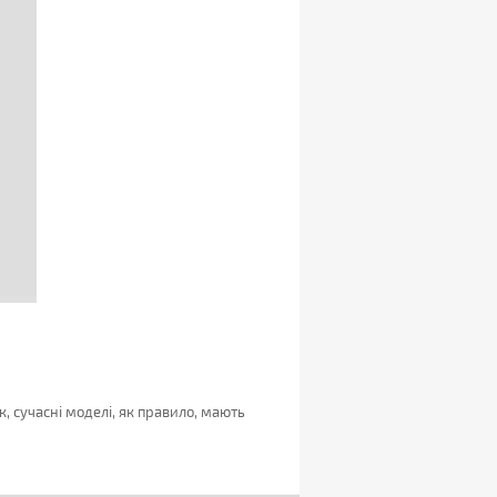
, сучасні моделі, як правило, мають