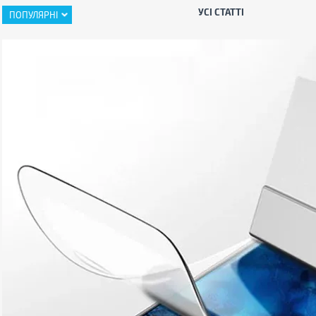
УСІ СТАТТІ
ПОПУЛЯРНІ