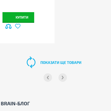
КУПИТИ
ПОКАЗАТИ ЩЕ ТОВАРИ
BRAIN-БЛОГ