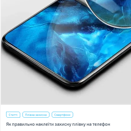
Статті
Плівка захисна
Смартфони
Як правильно наклеїти захисну плівку на телефон