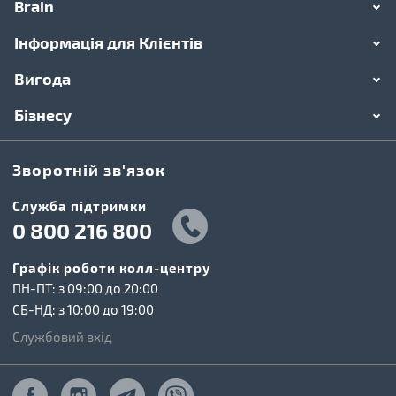
Brain
Інформація для Клієнтів
Вигода
Бізнесу
Зворотній зв'язок
Cлужба підтримки
0 800 216 800
Графік роботи колл-центру
ПН-ПТ: з 09:00 до 20:00
СБ-НД: з 10:00 до 19:00
Службовий вхід