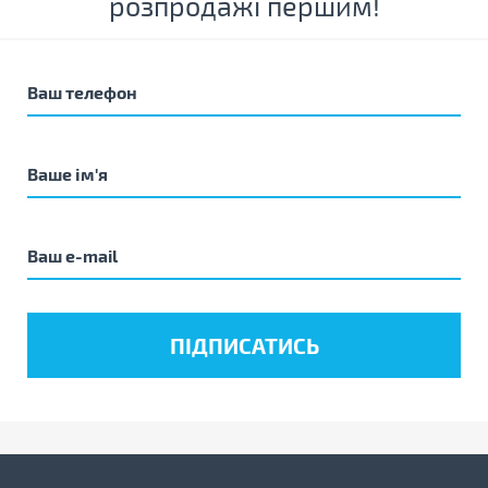
розпродажі першим!