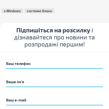
з Windows
системні блоки
Підпишіться на розсилку
і
дізнавайтеся про новини та
розпродажі першим!