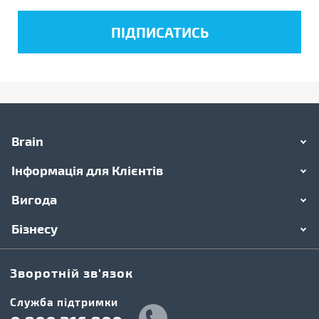
Brain
Інформація для Клієнтів
Вигода
Бізнесу
Зворотній зв'язок
Cлужба підтримки