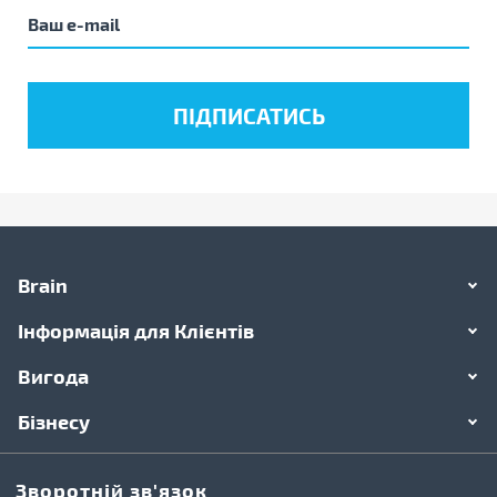
Brain
Інформація для Клієнтів
Вигода
Бізнесу
Зворотній зв'язок