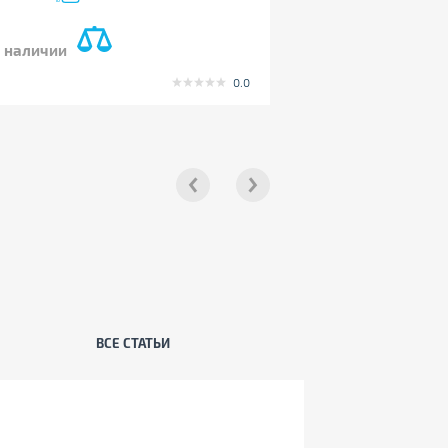
в наличии
0.0
ВСЕ СТАТЬИ