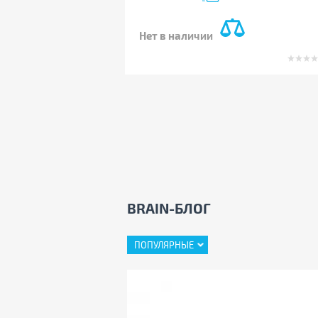
Нет в наличии
BRAIN-БЛОГ
ПОПУЛЯРНЫЕ