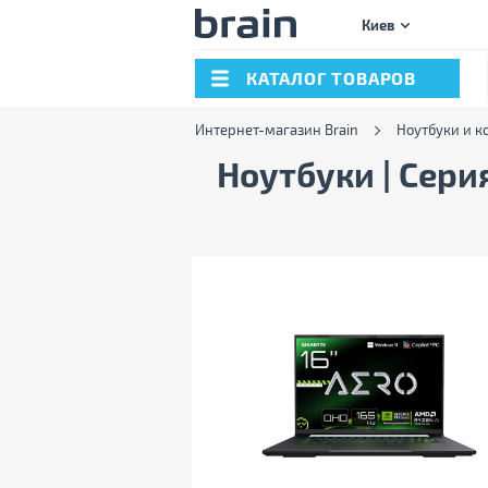
Киев
КАТАЛОГ ТОВАРОВ
Интернет-магазин Brain
Ноутбуки и 
Ноутбуки | Сери