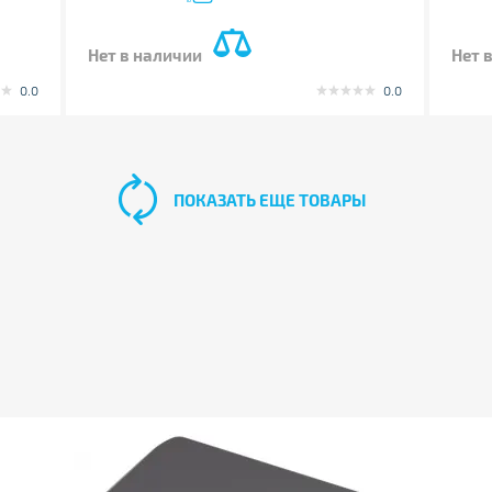
Нет в наличии
Нет 
0.0
0.0
ПОКАЗАТЬ ЕЩЕ ТОВАРЫ