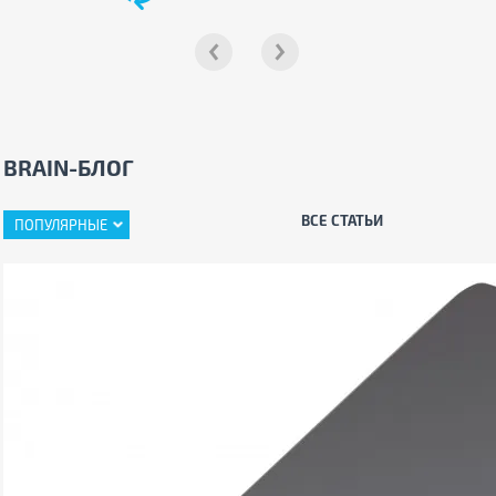
BRAIN-БЛОГ
ВСЕ СТАТЬИ
ПОПУЛЯРНЫЕ