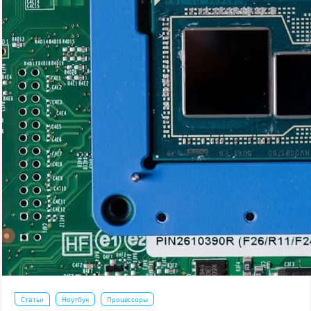
Статьи
Ноутбук
Процессоры