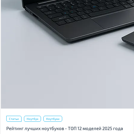
Статьи
Ноутбук
Ноутбуки
Рейтинг лучших ноутбуков - ТОП 12 моделей 2025 года