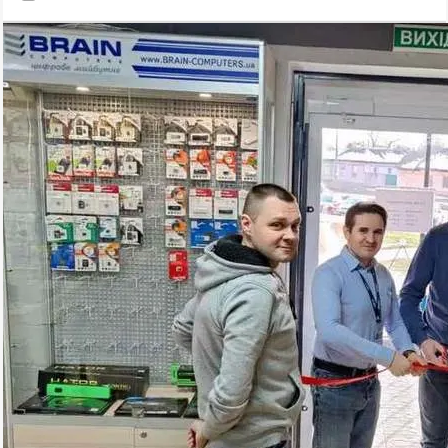
если ее погонять в самых популярных играх.