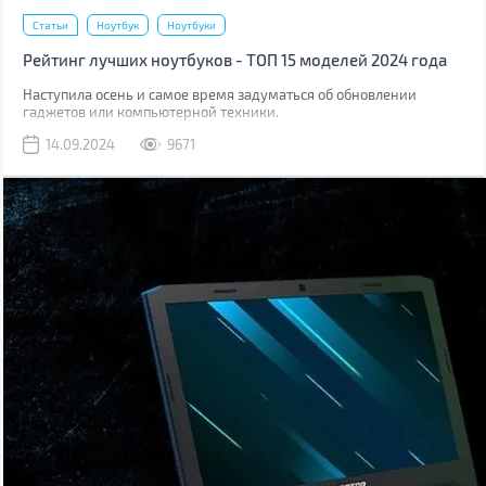
Статьи
Ноутбук
Ноутбуки
Рейтинг лучших ноутбуков - ТОП 15 моделей 2024 года
Наступила осень и самое время задуматься об обновлении
гаджетов или компьютерной техники.
14.09.2024
9671