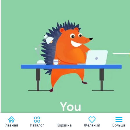
Главная
Каталог
Корзина
Желания
Больше