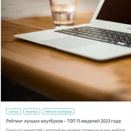
Статьи
Ноутбук
Рейтинг ноутбуков
Рейтинг лучших ноутбуков – ТОП 15 моделей 2023 года
Одна из сложностей с которой вы можете столкнуться при выборе