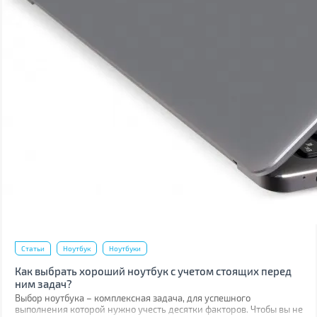
Статьи
Ноутбук
Ноутбуки
Как выбрать хороший ноутбук с учетом стоящих перед
ним задач?
Выбор ноутбука – комплексная задача, для успешного
выполнения которой нужно учесть десятки факторов. Чтобы вы не