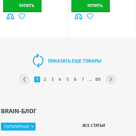
КУПИТЬ
КУПИТЬ
ПОКАЗАТЬ ЕЩЕ ТОВАРЫ
1
2
3
4
5
6
7
...
88
BRAIN-БЛОГ
ВСЕ СТАТЬИ
ПОПУЛЯРНЫЕ