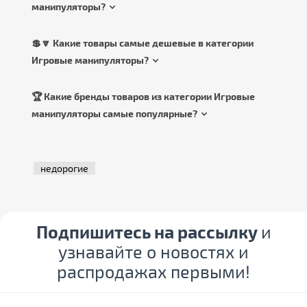
манипуляторы?
💲🔽 Какие товары самые дешевые в категории
Игровые манипуляторы?
🏆 Какие бренды товаров из категории Игровые
манипуляторы самые популярные?
недорогие
Подпишитесь на рассылку
и
узнавайте о новостях и
распродажах первыми!