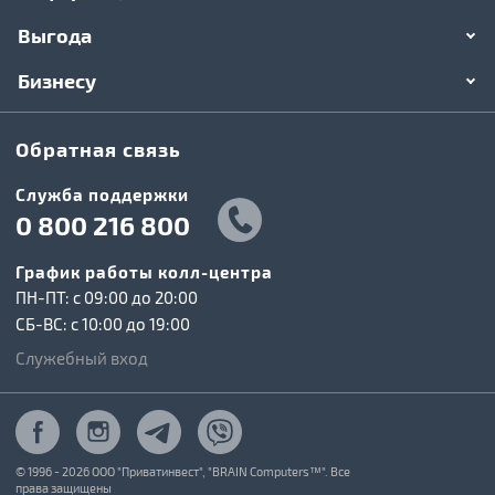
Выгода
Бизнесу
Обратная связь
Служба поддержки
0 800 216 800
График работы колл-центра
ПН-ПТ: c 09:00 до 20:00
СБ-ВС: c 10:00 до 19:00
Служебный вход
© 1996 - 2026 ООО "Приватинвест", "BRAIN Computers™". Все
права защищены