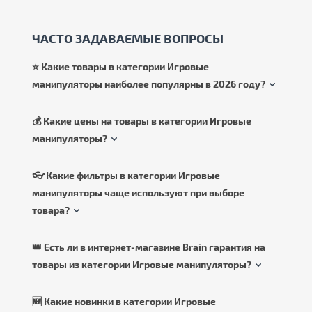
ощутить себя настоящим пилотом спортивного болида.
ЧАСТО ЗАДАВАЕМЫЕ ВОПРОСЫ
⭐ Какие товары в категории Игровые
манипуляторы наиболее популярны в 2026 году?
💰 Какие цены на товары в категории Игровые
манипуляторы?
👓 Какие фильтры в категории Игровые
манипуляторы чаще используют при выборе
товара?
👑 Есть ли в интернет-магазине Brain гарантия на
товары из категории Игровые манипуляторы?
🆕 Какие новинки в категории Игровые