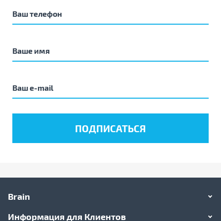
Brain
Информация для Клиентов