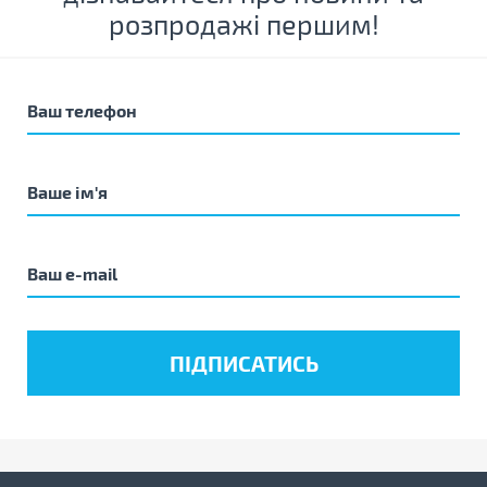
розпродажі першим!