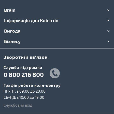
Brain
Інформація для Клієнтів
Вигода
Бізнесу
Зворотній зв'язок
Cлужба підтримки
0 800 216 800
Графік роботи колл-центру
ПН-ПТ: з 09:00 до 20:00
СБ-НД: з 10:00 до 19:00
Службовий вхід