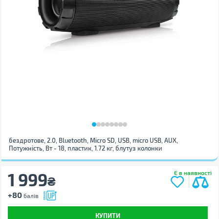
бездротове, 2.0, Bluetooth, Micro SD, USB, micro USB, AUX,
Потужність, Вт - 18, пластик, 1.72 кг, блутуз колонки
1 999
Є в наявності
₴
+80
балів
КУПИТИ