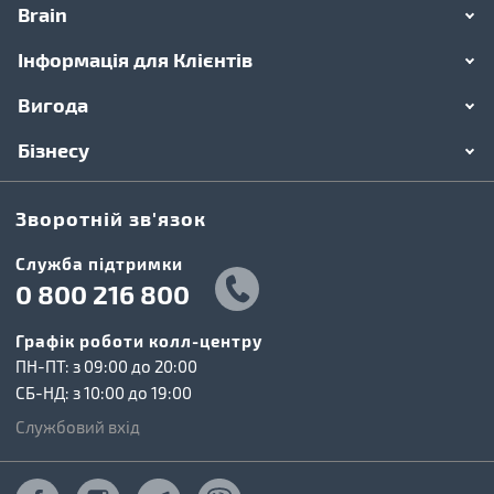
Brain
Інформація для Клієнтів
Вигода
Бізнесу
Зворотній зв'язок
Cлужба підтримки
0 800 216 800
Графік роботи колл-центру
ПН-ПТ: з 09:00 до 20:00
СБ-НД: з 10:00 до 19:00
Службовий вхід