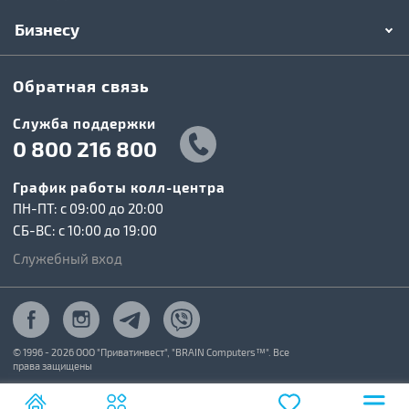
Бизнесу
Обратная связь
Служба поддержки
0 800 216 800
График работы колл-центра
ПН-ПТ: c 09:00 до 20:00
СБ-ВС: c 10:00 до 19:00
Служебный вход
© 1996 - 2026 ООО "Приватинвест", "BRAIN Computers™". Все
права защищены