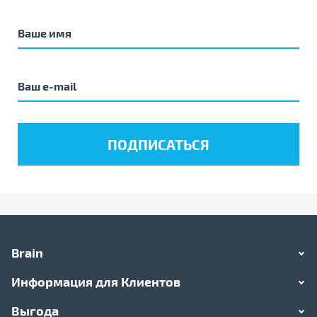
Brain
Информация для Клиентов
Выгода