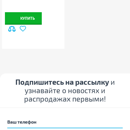
вид и комплектацию товаров
без предварительного
уведомления
КУПИТЬ
Подпишитесь на рассылку
и
узнавайте о новостях и
распродажах первыми!