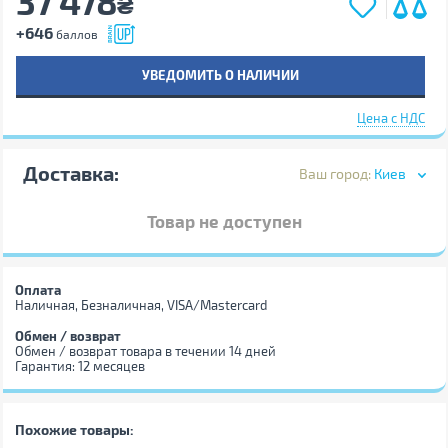
37 478
₴
+646
баллов
УВЕДОМИТЬ О НАЛИЧИИ
Цена с НДС
Доставка:
Ваш город:
Киев
Товар не доступен
Оплата
Наличная, Безналичная, VISA/Mastercard
Обмен / возврат
Обмен / возврат товара в течении 14 дней
Гарантия: 12 месяцев
Похожие товары: