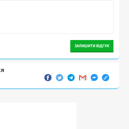
ЗАЛИШИТИ ВІДГУК
ся