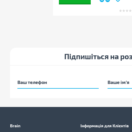
Підпишіться на ро
Brain
Інформація для Клієнтів