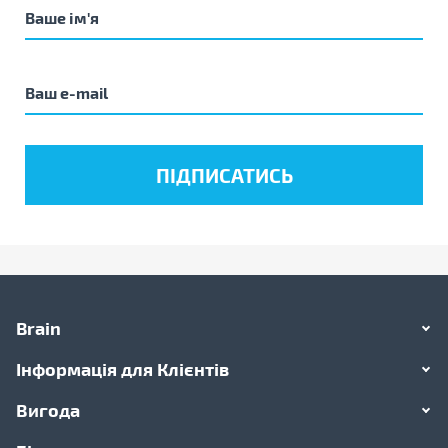
Brain
Інформація для Клієнтів
Вигода