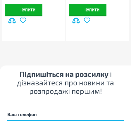
КУПИТИ
КУПИТИ
Підпишіться на розсилку
і
дізнавайтеся про новини та
розпродажі першим!