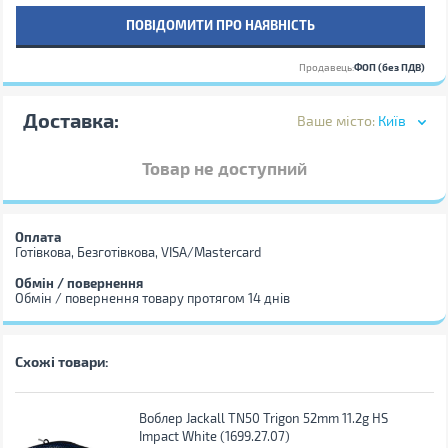
ПОВІДОМИТИ ПРО НАЯВНІСТЬ
Продавець:
ФОП (без ПДВ)
Доставка:
Ваше місто:
Київ
Товар не доступний
Оплата
Готівкова, Безготівкова, VISA/Mastercard
Обмін / повернення
Обмін / повернення товару протягом 14 днів
Схожі товари:
Воблер Jackall TN50 Trigon 52mm 11.2g HS
Impact White (1699.27.07)