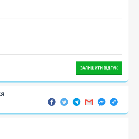
ЗАЛИШИТИ ВІДГУК
ся