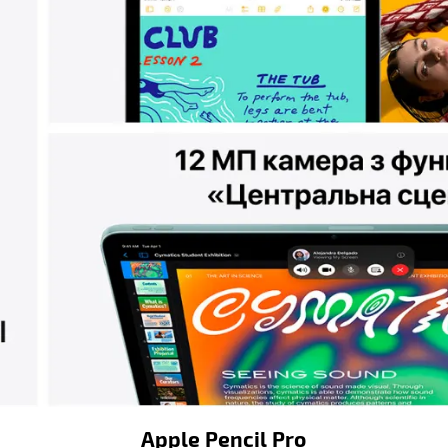
Apple Pencil Pro