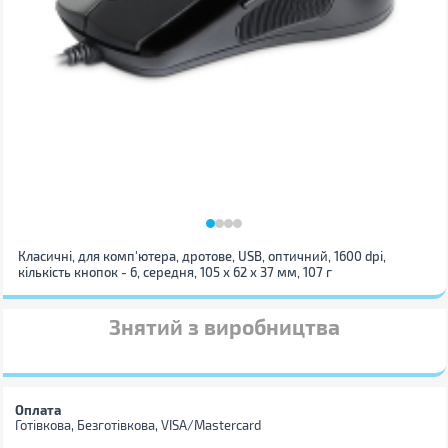
Класичні, для комп'ютера, дротове, USB, оптичний, 1600 dpi,
кількість кнопок - 6, середня, 105 х 62 х 37 мм, 107 г
Знятий з виробництва
Оплата
Готівкова, Безготівкова, VISA/Mastercard