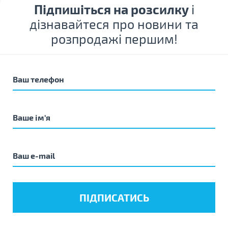
Підпишіться на розсилку
і
дізнавайтеся про новини та
розпродажі першим!