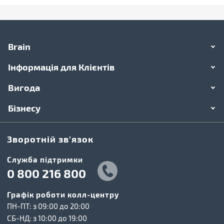
Brain
Інформація для Клієнтів
Вигода
Бізнесу
Зворотній зв'язок
Cлужба підтримки
0 800 216 800
Графік роботи колл-центру
ПН-ПТ: з 09:00 до 20:00
СБ-НД: з 10:00 до 19:00