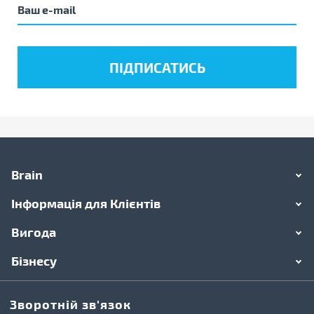
Brain
Інформація для Клієнтів
Вигода
Бізнесу
Зворотній зв'язок