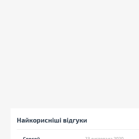
Найкорисніші відгуки
Сергей
23 листопада 2020