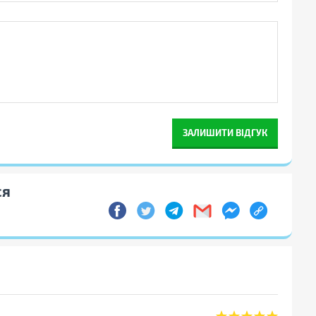
ЗАЛИШИТИ ВІДГУК
ся