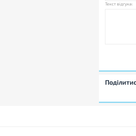
Текст відгука:
Поділити