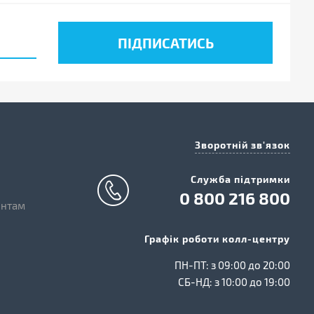
Зворотній зв'язок
Cлужба підтримки
0 800 216 800
єнтам
Графік роботи колл-центру
ПН-ПТ: з 09:00 до 20:00
СБ-НД: з 10:00 до 19:00