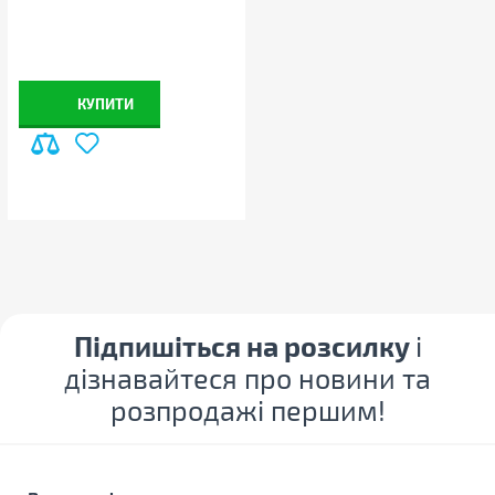
НАДІСЛАТИ ВІДПОВІДЬ
КУПИТИ
Підпишіться на розсилку
і
дізнавайтеся про новини та
розпродажі першим!