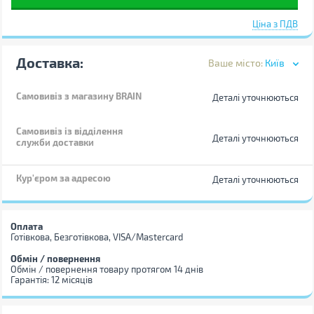
Ціна з ПДВ
Доставка:
Ваше місто:
Київ
Самовивіз
з магазину BRAIN
Деталі уточнюються
Самовивіз із відділення
Деталі уточнюються
служби доставки
Кур'єром за адресою
Деталі уточнюються
Оплата
Готівкова, Безготівкова, VISA/Mastercard
Обмін / повернення
Обмін / повернення товару протягом 14 днів
Гарантія: 12 місяців