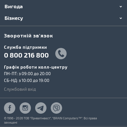
Вигода
Бізнесу
Зворотній зв'язок
Cлужба підтримки
0 800 216 800
Графік роботи колл-центру
ПН-ПТ: з 09:00 до 20:00
СБ-НД: з 10:00 до 19:00
Службовий вхід
© 1996 - 2026 ТОВ "Приватінвест", "BRAIN Computers™". Всі права
захищені